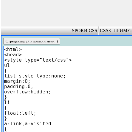
УРОКИ CSS
CSS3
ПРИМЕР