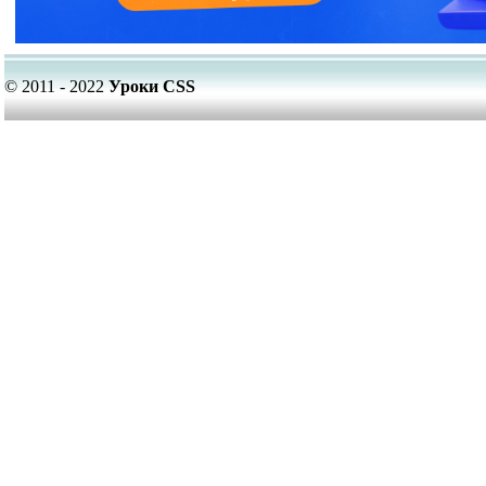
© 2011 - 2022
Уроки CSS