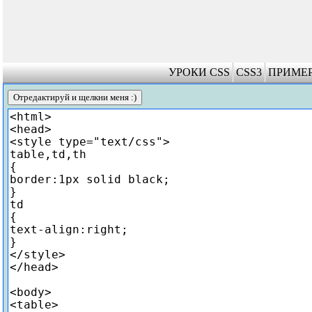
УРОКИ CSS
CSS3
ПРИМЕР