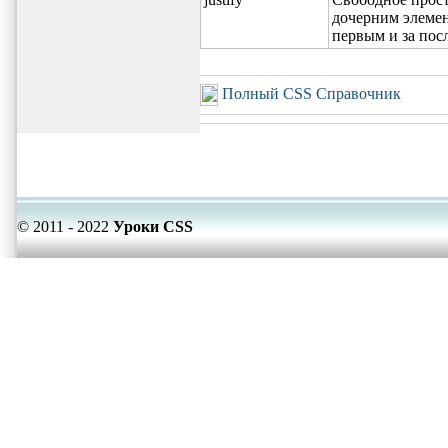
дочерним элемен
первым и за пос
Полный CSS Справочник
© 2011 - 2022
Уроки CSS