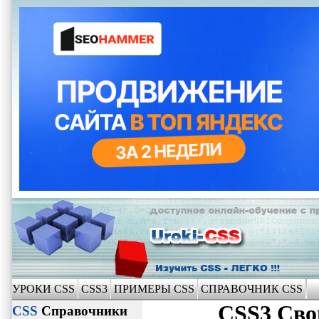
УРОКИ CSS
CSS3
ПРИМЕРЫ CSS
СПРАВОЧНИК CSS
CSS3 Сво
CSS
Справочники