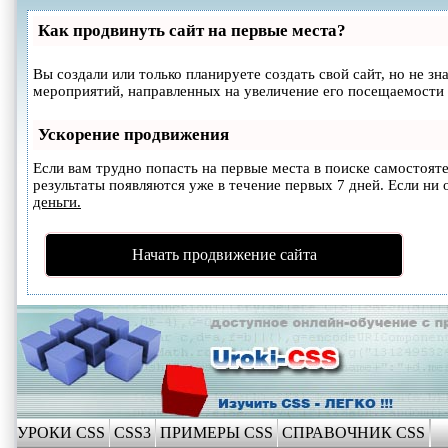
Как продвинуть сайт на первые места?
Вы создали или только планируете создать свой сайт, но не зн
мероприятий, направленных на увеличение его посещаемости 
Ускорение продвижения
Если вам трудно попасть на первые места в поиске самостоя
результаты появляются уже в течение первых 7 дней. Если ни о
деньги.
Начать продвижение сайта
УРОКИ CSS
CSS3
ПРИМЕРЫ CSS
СПРАВОЧНИК CSS