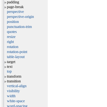
padding
page-break
perspective
perspective-origin
position
punctuation-trim
quotes
resize
right
rotation
rotation-point
table-layout
target
text
top
transform
transition
vertical-align
visibility
width
white-space
word-spacing