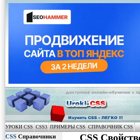
УРОКИ CSS
CSS3
ПРИМЕРЫ CSS
СПРАВОЧНИК CSS
CSS Свойст
CSS
Справочники