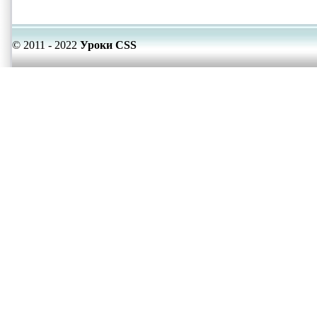
© 2011 - 2022
Уроки CSS